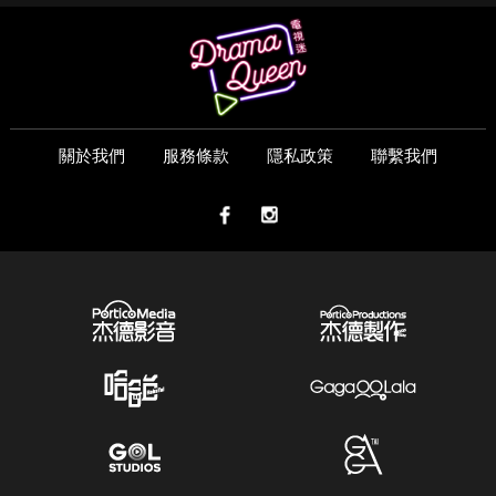
關於我們
服務條款
隱私政策
聯繫我們