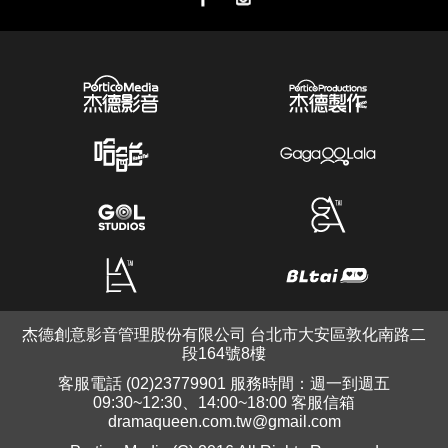
杰德創意影音管理股份有限公司 台北市大安區敦化南路二
段164號8樓
客服電話 (02)23779901 服務時間：週一到週五
09:30~12:30、14:00~18:00 客服信箱
dramaqueen.com.tw@gmail.com