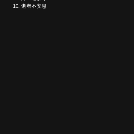
逝者不安息