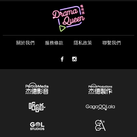
關於我們
服務條款
隱私政策
聯繫我們