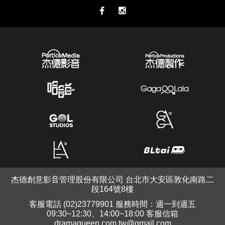
杰德創意影音管理股份有限公司 台北市大安區敦化南路二
段164號8樓
客服電話 (02)23779901 服務時間：週一到週五
09:30~12:30、14:00~18:00 客服信箱
dramaqueen.com.tw@gmail.com