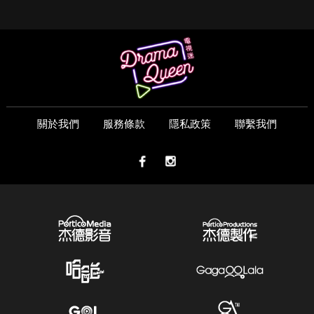
關於我們
服務條款
隱私政策
聯繫我們