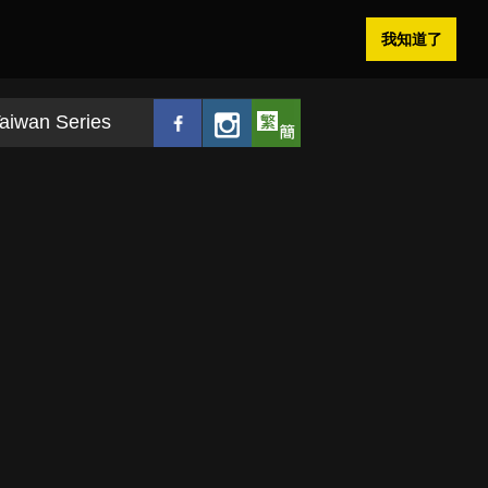
我知道了
aiwan Series