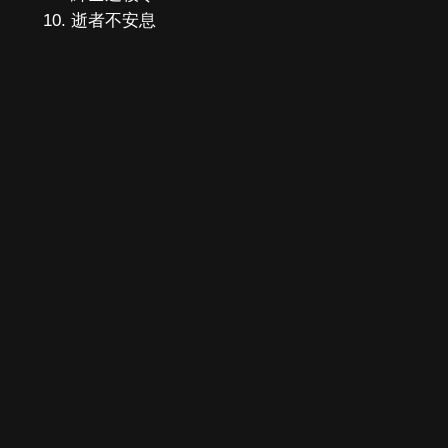
逝者不安息