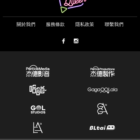
關於我們
服務條款
隱私政策
聯繫我們