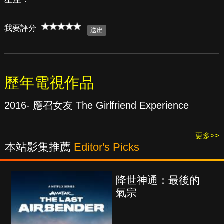
我要評分
歷年電視作品
2016- 應召女友 The Girlfriend Experience
更多>>
本站影集推薦
Editor's Picks
降世神通：最後的
氣宗