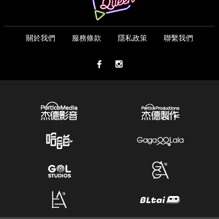
關於我們
服務條款
隱私政策
聯繫我們