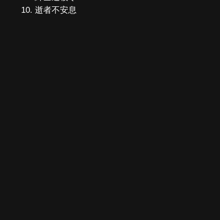
逝者不安息