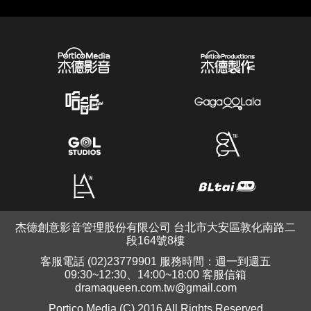
杰德創意影音管理股份有限公司 台北市大安區敦化南路二
段164號8樓
客服電話 (02)23779901 服務時間：週一到週五
09:30~12:30、14:00~18:00 客服信箱
dramaqueen.com.tw@gmail.com
Portico Media (C) 2016 All Rights Reserved