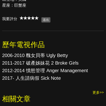
星座：巨蟹座
我要評分
歷年電視作品
2006-2010 醜女貝蒂 Ugly Betty
2011-2017 破產姊妹花 2 Broke Girls
2012-2014 憤怒管理 Anger Management
2017- 人生請病假 Sick Note
更多>>
相關文章