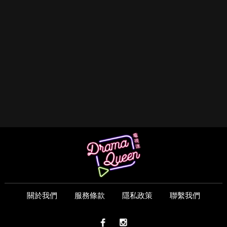
關於我們
服務條款
隱私政策
聯繫我們