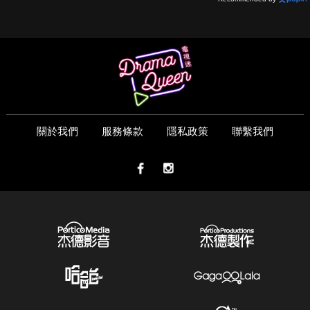
關於我們
服務條款
隱私政策
聯繫我們