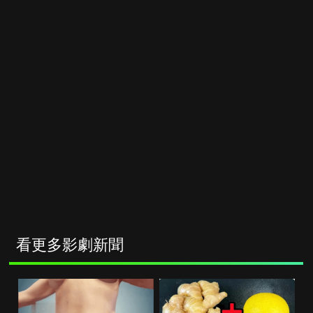
看更多影劇新聞