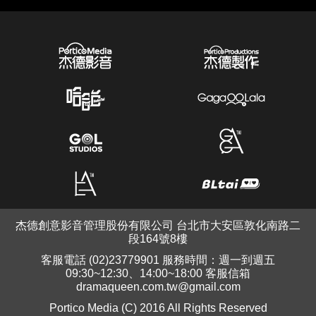
杰德創意影音管理股份有限公司 台北市大安區敦化南路二
段164號8樓
客服電話 (02)23779901 服務時間：週一到週五
09:30~12:30、14:00~18:00 客服信箱
dramaqueen.com.tw@gmail.com
Portico Media (C) 2016 All Rights Reserved