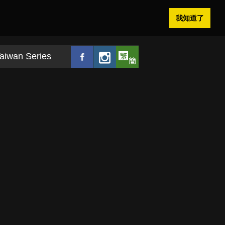
我知道了
aiwan Series