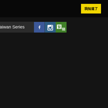
我知道了
aiwan Series