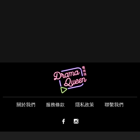
關於我們
服務條款
隱私政策
聯繫我們