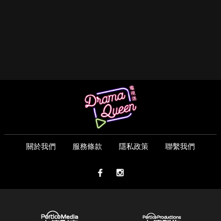
關於我們
服務條款
隱私政策
聯繫我們