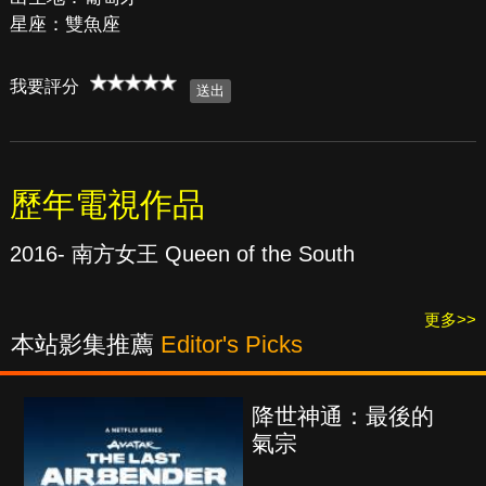
星座：雙魚座
我要評分
歷年電視作品
2016- 南方女王 Queen of the South
更多>>
本站影集推薦
Editor's Picks
降世神通：最後的
氣宗