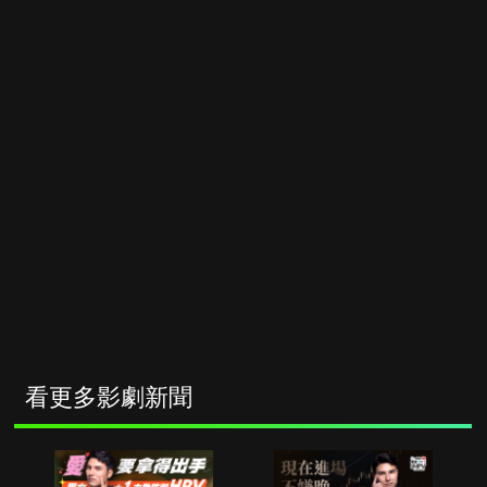
看更多影劇新聞