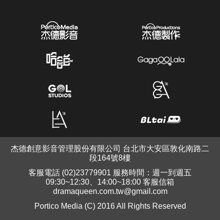
杰德創意影音管理股份有限公司 台北市大安區敦化南路二
段164號8樓
客服電話 (02)23779901 服務時間：週一到週五
09:30~12:30、14:00~18:00 客服信箱
dramaqueen.com.tw@gmail.com
Portico Media (C) 2016 All Rights Reserved