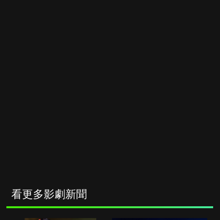
看更多影劇新聞