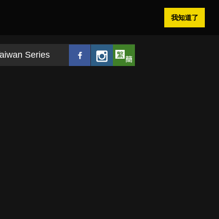
我知道了
aiwan Series