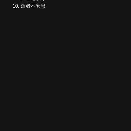
逝者不安息