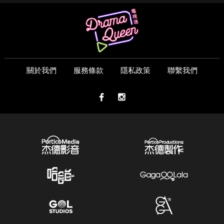
關於我們
服務條款
隱私政策
聯繫我們