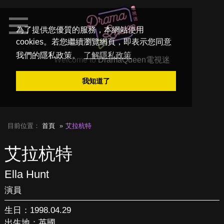
為了提供您優質的服務，本網站使用
cookies。若您繼續瀏覽網頁，即表示您同意
我們的隱私政策。
了解隱私政策
Welcome to
DramaQueen電視迷
我知道了
目前位置：
首頁
艾拉杭特
艾拉杭特
Ella Hunt
演員
生日：1998.04.29
出生地：英國