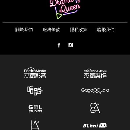
關於我們
服務條款
隱私政策
聯繫我們