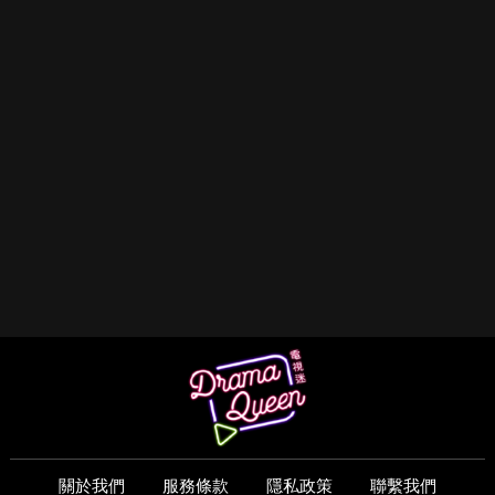
關於我們
服務條款
隱私政策
聯繫我們