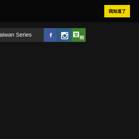
我知道了
aiwan Series