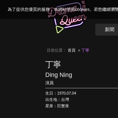
Welcome to
Dr
為了提供您優質的服務，本網站使用cookies。若您繼續
新聞
目前位置：
首頁
丁寧
丁寧
Ding Ning
演員
生日：1970.07.04
出生地：台灣
星座：巨蟹座