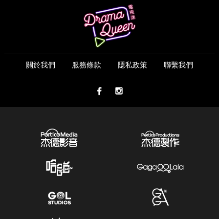
關於我們
服務條款
隱私政策
聯繫我們