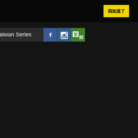
我知道了
aiwan Series