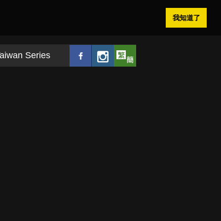
我知道了
aiwan Series