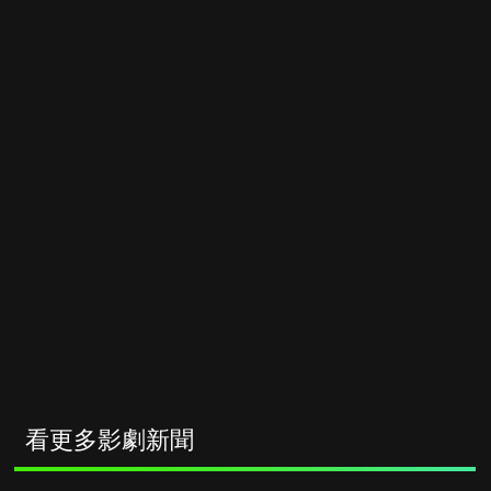
看更多影劇新聞