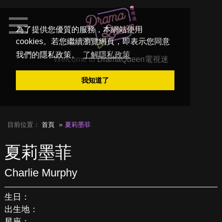
為了提供您優質的服務，本網站使用
cookies。若您繼續瀏覽網頁，即表示您同意
我們的隱私政策。
了解隱私政策
Welcome to
DramaQueen電視迷
我知道了
目前位置：
首頁
夏莉墨菲
夏莉墨菲
Charlie Murphy
生日：
出生地：
星座：