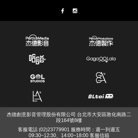
杰德創意影音管理股份有限公司 台北市大安區敦化南路二
段164號8樓
客服電話 (02)23779901 服務時間：週一到週五
09:30~12:30、14:00~18:00 客服信箱