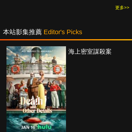
更多>>
本站影集推薦
Editor's Picks
海上密室謀殺案