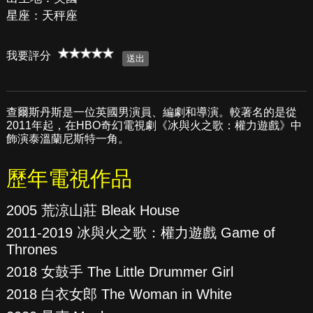
星座：天秤座
我要評分
查爾斯丹斯是一位英國男演員、編劇和導演。較著名的是從
2011年起，在HBO奇幻電視劇《冰與火之歌：權力遊戲》中
飾演泰溫蘭尼斯特一角。
歷年電視作品
2005 荒涼山莊 Bleak House
2011-2019 冰與火之歌：權力遊戲 Game of
Thrones
2018 女鼓手 The Little Drummer Girl
2018 白衣女郎 The Woman in White