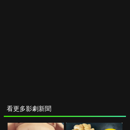
看更多影劇新聞