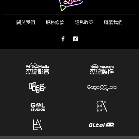
關於我們
服務條款
隱私政策
聯繫我們