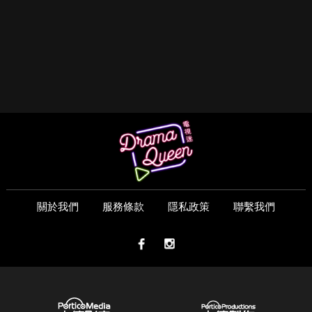
關於我們
服務條款
隱私政策
聯繫我們