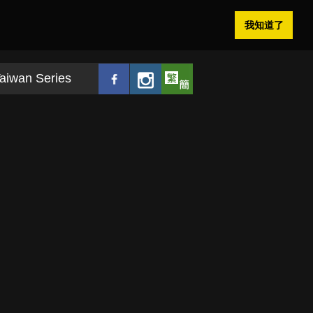
我知道了
aiwan Series