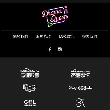
關於我們
服務條款
隱私政策
聯繫我們