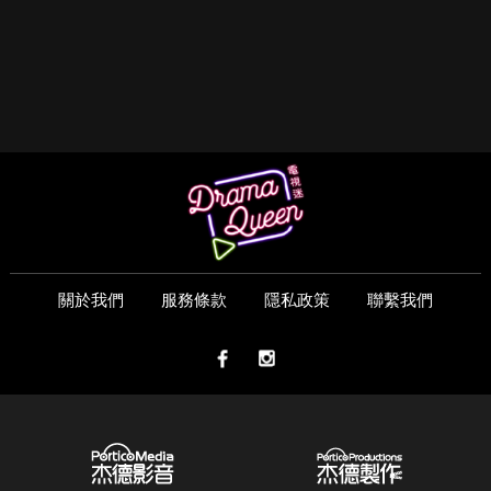
關於我們
服務條款
隱私政策
聯繫我們