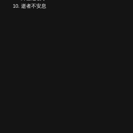
逝者不安息