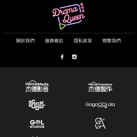
關於我們
服務條款
隱私政策
聯繫我們