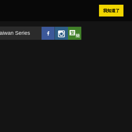
我知道了
aiwan Series