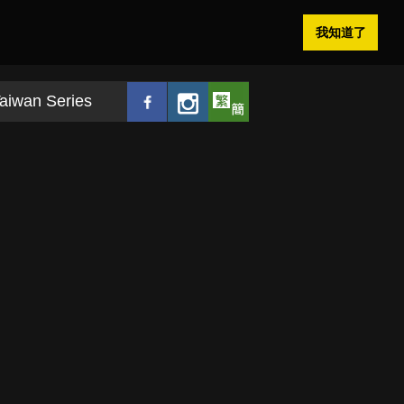
我知道了
aiwan Series