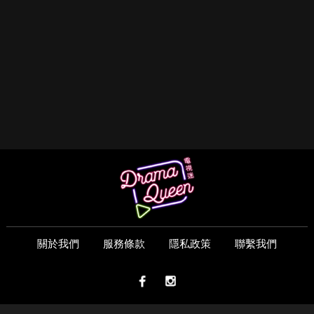
關於我們
服務條款
隱私政策
聯繫我們