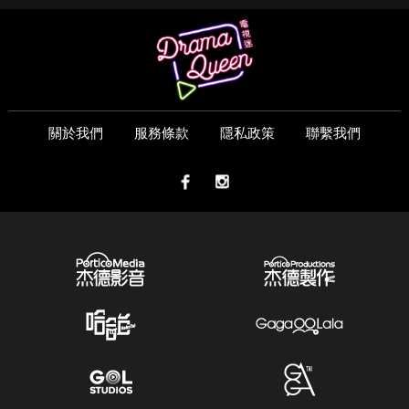
關於我們
服務條款
隱私政策
聯繫我們