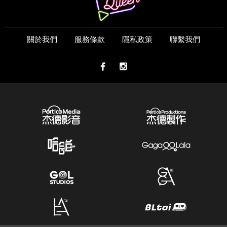
關於我們
服務條款
隱私政策
聯繫我們