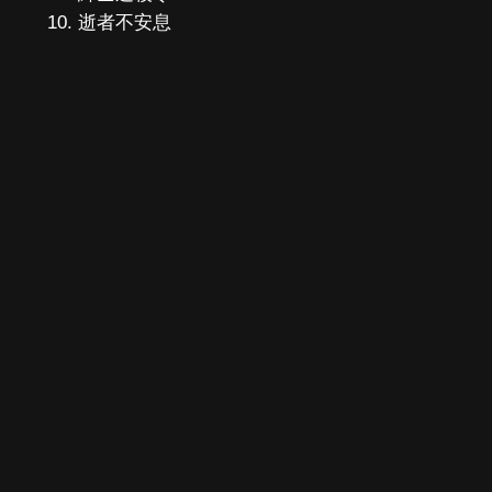
逝者不安息