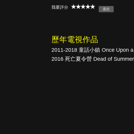
我要評分
真愛挑日子
歷年電視作品
2011-2018 童話小鎮 Once Upon a
2016 死亡夏令營 Dead of Summer