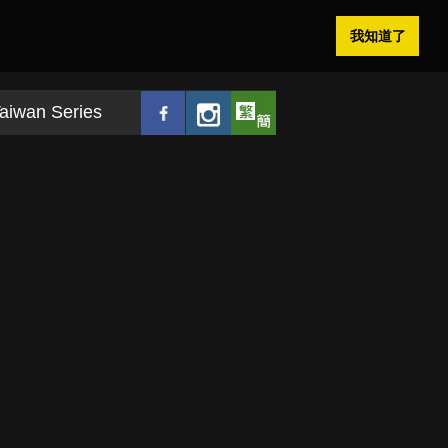
我知道了
aiwan Series