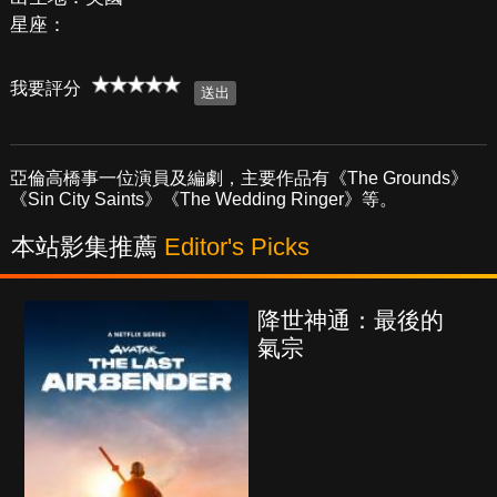
星座：
我要評分
亞倫高橋事一位演員及編劇，主要作品有《The Grounds》
《Sin City Saints》《The Wedding Ringer》等。
本站影集推薦
Editor's Picks
降世神通：最後的
氣宗