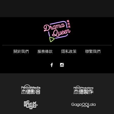
關於我們
服務條款
隱私政策
聯繫我們