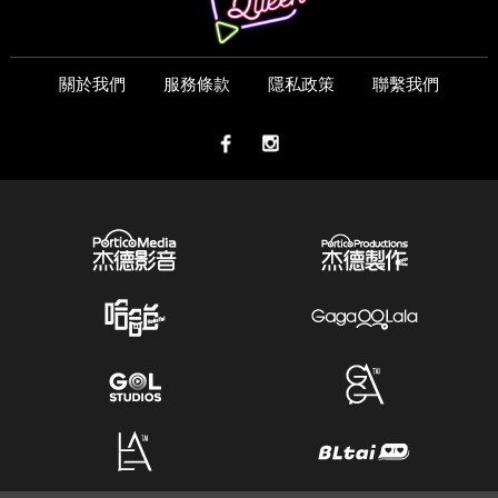
關於我們
服務條款
隱私政策
聯繫我們