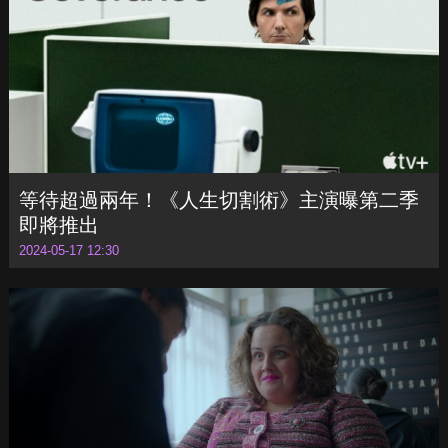
麥卡錫加盟
2024-05-17 12:36
等待超過兩年！《人生切割術》主演曝第二季
即將推出
2024-05-17 12:30