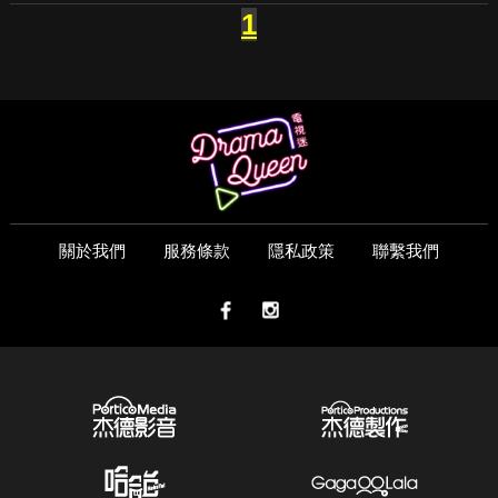
1
關於我們
服務條款
隱私政策
聯繫我們