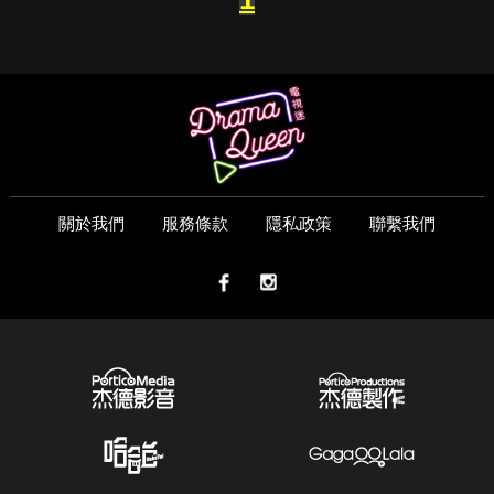
關於我們
服務條款
隱私政策
聯繫我們