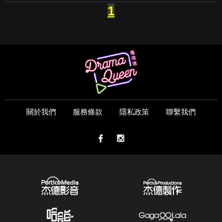
1
關於我們
服務條款
隱私政策
聯繫我們