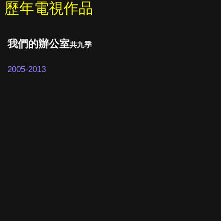
歷年電視作品
我們的辦公室
共九季
2005-2013