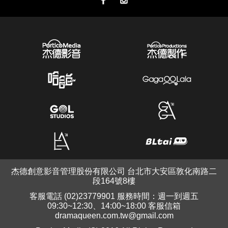
杰德創意影音管理股份有限公司 台北市大安區敦化南路二
段164號8樓
客服電話 (02)23779901 服務時間：週一到週五
09:30~12:30、14:00~18:00 客服信箱
dramaqueen.com.tw@gmail.com