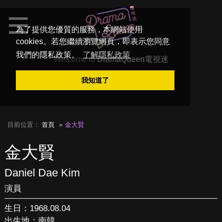
為了提供您優質的服務，本網站使用
cookies。若您繼續瀏覽網頁，即表示您同意
我們的隱私政策。
了解隱私政策
Welcome to
DramaQueen電視迷
我知道了
目前位置：
首頁
金大賢
金大賢
Daniel Dae Kim
演員
生日：1968.08.04
出生地：南韓