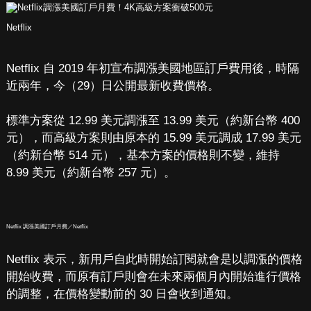
Netflix
Netflix 自 2019 年初宣布調漲美國地區訂戶費用後，時隔
近兩年，今（29）日公開最新收費價格。
標準方案從 12.99 美元調漲至 13.99 美元（約新台幣 400
元），而高級方案則由原本的 15.99 美元調成 17.99 美元
（約新台幣 514 元），基本方案的價格則不變，維持
8.99 美元（約新台幣 257 元）。
Netflix 調漲美國訂戶月費／Netflix
Netflix 表示，新用戶自此時開始訂閱就會是以調漲的價格
開始收費，而原有訂戶則會在未來兩個月內開始進行價格
的調整，在價格變動前的 30 日會收到通知。