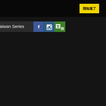
我知道了
aiwan Series